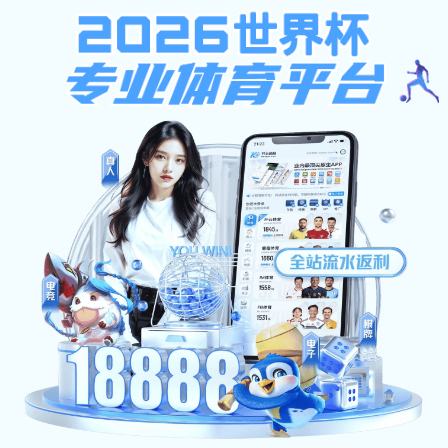
注册入口
球友会在线登录
· 体育观看
更便捷
连接你的赛事视野，打造球迷专属的数字主场。
球友会在
线登录网页版
提供多终端支持、高清视频、 实时比分与赛
事推荐，让你随时随地畅享体育内容。
网页端入口