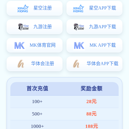
首页
体育动态
正文
本文将对拉菲尼亚在弗里克战术体系中的核心地位与重要性
进行深入分析。首先，文章概述了拉菲尼亚的职业背景和其
在球队中的角色定位。接着，从四个方面展开详细讨论：一
是拉菲尼亚的技术特点及其适应性，二是他在进攻组织中的
作用，三是防守端的贡献，以及四是团队协作能力和领导潜
质。最后，通过总结归纳，明确拉菲尼亚在弗里克战术体系
中不可或缺的重要性。这篇文章旨在为读者提供对拉菲尼亚
作为关键球员的全面理解，阐明他如何影响球队表现以及战
术执行。
1、拉菲尼亚的技术特点
拉菲尼亚是一名具备出色技术能力的球员，他在控球、传球
和突破等方面展现出了较高水平。他的带球能力使得他能够