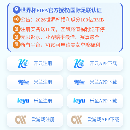
下载APP
那不勒斯确认激活1650万欧元条款正式
签约阿利松桑托斯
2026-05-25 13:30
阅读 75 次