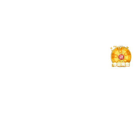
他们希望通过提升守门员位置来增强全队防守体系，从而争
取更高排名及杯赛佳绩。同时，新人的加入也意味着现有门
将面临竞争，这种内部竞争必然推动整个团队水平提高。
从战术层面来看，教练可以根据阿利松独特的风格调整战术
布置，使球队更加灵活多变。此外，他与后防线其他成员之
间的默契配合，将有效减少失误，提高整体防守效果，让对
手难以找到破绽。
与此同时，这笔交易还有助于吸引更多优质球员加盟。当外
界看到那不勒斯不断补充实力强劲的新援时，自然会增加他
们选择这个俱乐部的兴趣，有助于形成一个健康良性的循环
发展模式。
4、未来展望与期待
对于那不勒斯来说，与阿利松·桑托斯签约只是一个开始，未