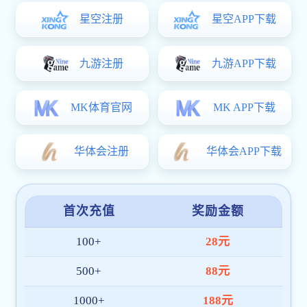
首页
体育动态
正文
那不勒斯足球俱乐部近期确认激活了1650万欧元的条款，正
式签约巴西球员阿利松·桑托斯。这一举措不仅为球队增添了
一位实力派门将，也显示出俱乐部在转会市场上的积极态
度。阿利松作为一名年轻且有潜力的守门员，他的加盟将极
大增强那不勒斯在新赛季中的竞争力。此外，这笔交易也反
映了意甲联赛对高水平球员的吸引力和各支球队在阵容优化
方面的不懈努力。接下来，本文将从四个方面详细探讨这笔
交易的背景、阿利松的个人能力、签约对球队的影响以及未
来展望，以全面了解这一重要事件。
1、转会背景分析
阿利松·桑托斯的转会并非偶然，那不勒斯在过去几个赛季中
对其表现进行了密切关注。在经历了多个比赛周期后，球队