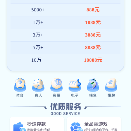
发现其门将位置亟需新鲜血液以提升整体实力。随着老将逐
渐退役或状态下滑，寻找适合未来发展的年轻球员成为当务
之急。
此外，在国际赛事上，阿利松在巴西国家队中的表现令他备
受瞩目。他不仅展现了出色的技术能力，更是在关键时刻多
次为球队作出贡献。这种亮眼表现使得那不勒斯决定提前激
活合同条款，以确保能够顺利签下这位潜力股。
值得一提的是，此次交易还涉及到一些复杂的谈判过程。虽
然其他俱乐部也对阿利松表示关注，但最终那不勒斯凭借其
良好的团队氛围和未来规划成功吸引了他。这一点对于加强
球队凝聚力也至关重要。
2、阿利松·桑托斯个人能力
作为一名年轻门将，阿利松具备多项过硬技能。他不仅具备