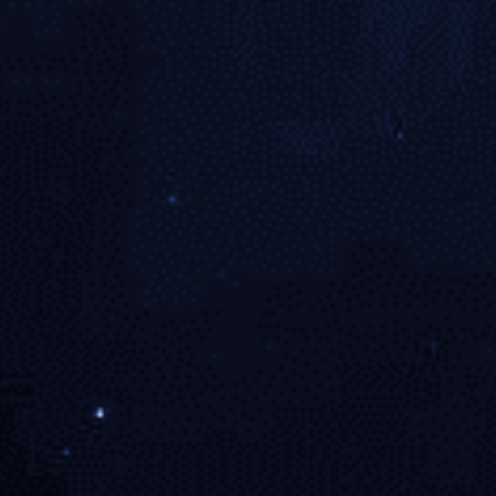
科贝分析亚马尔世界杯热情超预
在即将到来的亚马尔世界杯上，科贝分
2026-07-28
波兰队宣布将于6月4日与尼日
波兰队近期宣布将于6月4日与尼日利
2026-06-09
德容缺席首回合对马竞比赛弗里
最近，德容因伤缺席了首回合对马德里
2026-05-26