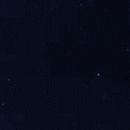
下一篇
巴萨希望通过坎塞洛与新月解约以