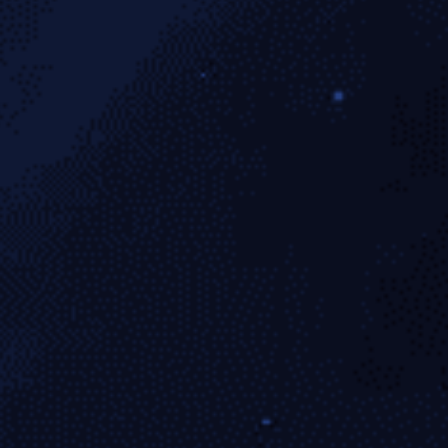
教…
米
塔费前锋米拉的交易，交易金额达...