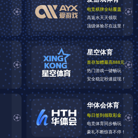
守更为轻松