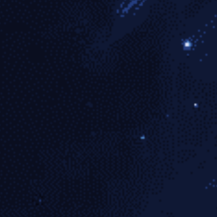
对于卡斯尔而言，引入新鲜
因此决心探索更具侵略性的
员们在场上的表现。
卡斯尔还提出“团结即力量”
构建出来，而非单靠某一个
性。
此外，他还注重培养球员们
到他们自身表现，也将直接
不懈追求。
4、未来展望与
展望未来，在经过一段时间
前所取得成果，将可能成为