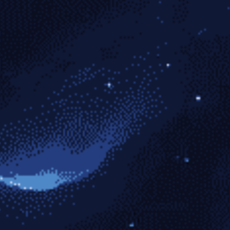
会迎来佳绩。
同时，对于年轻球员的发展
不论是作为替补还是主力，
标。
最后，无论挑战多大，只要
赛季中，我们期待看到更多
总结：
综上所述，通过引入像文班
个人技能还是战略调整来看
球队会逐渐走向成熟，更加
总而言之，在追求卓越与成
移，我们有理由相信这支球